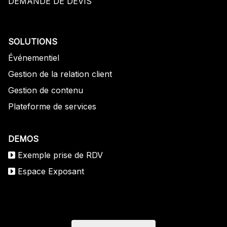
DEMANDE DE DEVIS
SOLUTIONS
Événementiel
Gestion de la relation client
Gestion de contenu
Plateforme de services
DEMOS
Exemple prise de RDV
Espace Exposant