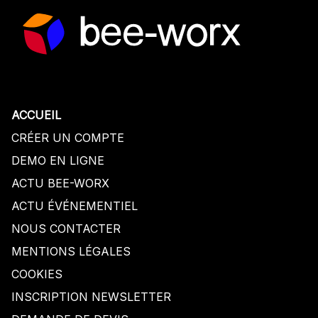
ACCUEIL
CRÉER UN COMPTE
DEMO EN LIGNE
ACTU BEE-WORX
ACTU
É
V
É
NEMENTIEL
NOUS CONTACTER
MENTIONS LÉGALES
COOKIES
INSCRIPTION NEWSLETTER