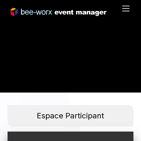
Espace Participant