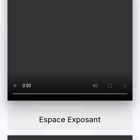
Espace Exposant