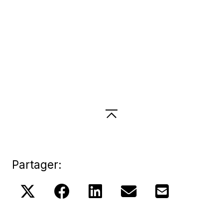
Partager: