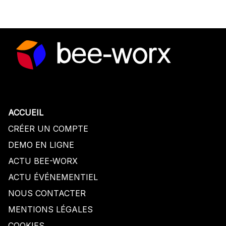
ACCUEIL
CRÉER UN COMPTE
DEMO EN LIGNE
ACTU BEE-WORX
ACTU
É
V
É
NEMENTIEL
NOUS CONTACTER
MENTIONS LÉGALES
COOKIES