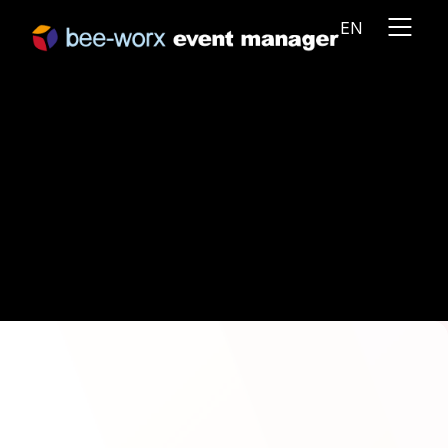
EN
Réussir votre