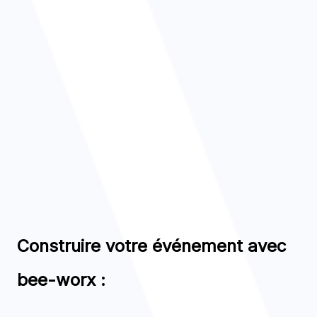
Construire votre événement avec
bee-worx :