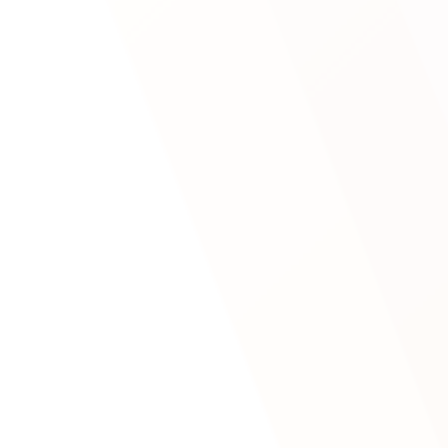
événement..