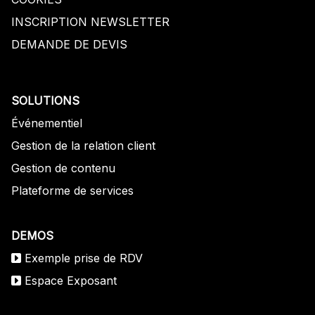
INSCRIPTION NEWSLETTER
DEMANDE DE DEVIS
SOLUTIONS
Événementiel
Gestion de la relation client
Gestion de contenu
Plateforme de services
DEMOS
Exemple prise de RDV
Espace Exposant